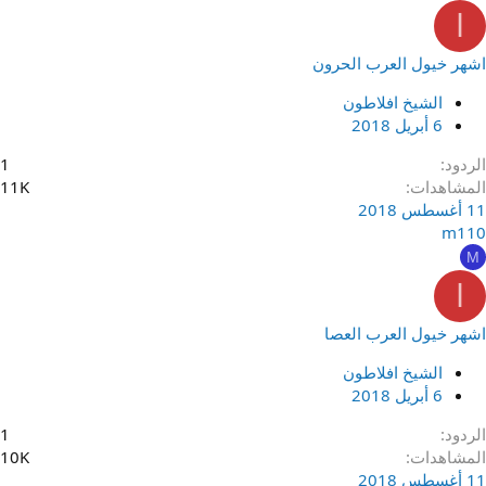
ا
اشهر خيول العرب الحرون
الشيخ افلاطون
6 أبريل 2018
الردود
1
المشاهدات
11K
11 أغسطس 2018
m110
M
ا
اشهر خيول العرب العصا
الشيخ افلاطون
6 أبريل 2018
الردود
1
المشاهدات
10K
11 أغسطس 2018