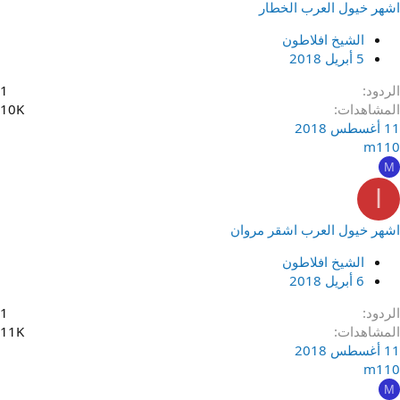
اشهر خيول العرب الخطار
الشيخ افلاطون
5 أبريل 2018
الردود
1
المشاهدات
10K
11 أغسطس 2018
m110
M
ا
اشهر خيول العرب اشقر مروان
الشيخ افلاطون
6 أبريل 2018
الردود
1
المشاهدات
11K
11 أغسطس 2018
m110
M