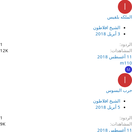
ا
الملكه بلقيس
الشيخ افلاطون
3 أبريل 2018
الردود
1
المشاهدات
12K
11 أغسطس 2018
m110
M
ا
حرب البسوس
الشيخ افلاطون
5 أبريل 2018
الردود
1
المشاهدات
9K
11 أغسطس 2018