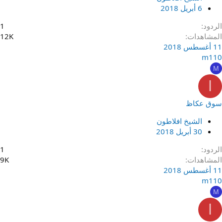
6 أبريل 2018
الردود
1
المشاهدات
12K
11 أغسطس 2018
m110
M
ا
سوق عكاظ
الشيخ افلاطون
30 أبريل 2018
الردود
1
المشاهدات
9K
11 أغسطس 2018
m110
M
ا