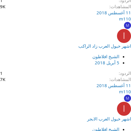
الردود
1
المشاهدات
9K
11 أغسطس 2018
m110
M
ا
اشهر خيول العرب زاد الراكب
الشيخ افلاطون
5 أبريل 2018
الردود
1
المشاهدات
7K
11 أغسطس 2018
m110
M
ا
اشهر خيول العرب الابجر
الشيخ افلاطون