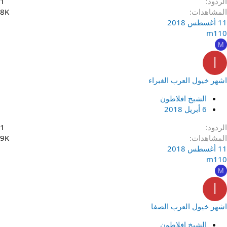
الردود
1
المشاهدات
8K
11 أغسطس 2018
m110
M
ا
اشهر خيول العرب الغبراء
الشيخ افلاطون
6 أبريل 2018
الردود
1
المشاهدات
9K
11 أغسطس 2018
m110
M
ا
اشهر خيول العرب الصفا
الشيخ افلاطون