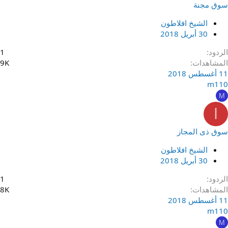
سوق مجنة
الشيخ افلاطون
30 أبريل 2018
الردود
1
المشاهدات
9K
11 أغسطس 2018
m110
M
ا
سوق ذى المجاز
الشيخ افلاطون
30 أبريل 2018
الردود
1
المشاهدات
8K
11 أغسطس 2018
m110
M