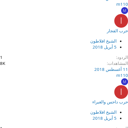
m110
M
ا
حرب الفجار
الشيخ افلاطون
5 أبريل 2018
الردود
1
المشاهدات
8K
11 أغسطس 2018
m110
M
ا
حرب داحس والغبراء
الشيخ افلاطون
5 أبريل 2018