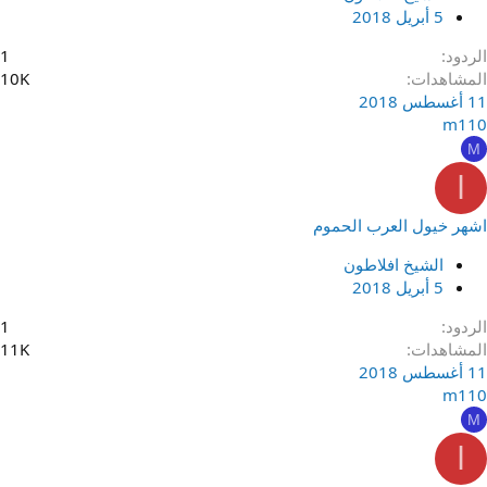
5 أبريل 2018
الردود
1
المشاهدات
10K
11 أغسطس 2018
m110
M
ا
اشهر خيول العرب الحموم
الشيخ افلاطون
5 أبريل 2018
الردود
1
المشاهدات
11K
11 أغسطس 2018
m110
M
ا