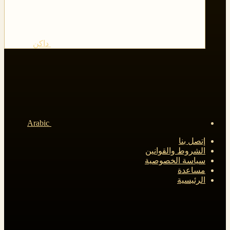
داكن
Arabic
إتصل بنا
الشروط والقوانين
سياسة الخصوصية
مساعدة
الرئيسية