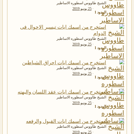
الشيخ طاووس اسطوره الاساطير
25 يونيو 2019
الردود
1
استخرج من اسمك ايات تيسير الاحوال فى
الدوام
الشيخ طاووس اسطوره الاساطير
25 يونيو 2019
الردود
1
استخرج من اسمك ايات احراق الشياطين
الشيخ طاووس اسطوره الاساطير
25 يونيو 2019
الردود
1
استخرج من اسمك ايات عقد اللسان والبهته
الشيخ طاووس اسطوره الاساطير
25 يونيو 2019
الردود
1
استخرج من اسمك ايات القبول والرفعه
الشيخ طاووس اسطوره الاساطير
25 يونيو 2019