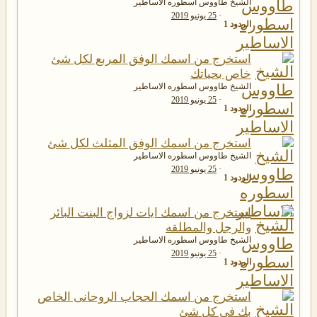
الشيخ طاووس اسطوره الاساطير
25 يونيو 2019
الردود
1
استخرج من اسمك الوفق المربع لكل شئ
خاص بحياتك
الشيخ طاووس اسطوره الاساطير
25 يونيو 2019
الردود
1
استخرج من اسمك الوفق المثلث لكل شئ
الشيخ طاووس اسطوره الاساطير
25 يونيو 2019
الردود
1
استخرج من اسمك ايات لزواج البنت البائر
والرجل والمطلقه
الشيخ طاووس اسطوره الاساطير
25 يونيو 2019
الردود
1
استخرج من اسمك الحجاب الروحانى الخاص
بك فى كل شئ