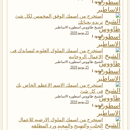
الردود
1
استخرج من اسمك الوفق المخمس لكل شئ
تريده بحياتك
الشيخ طاووس اسطوره الاساطير
25 يونيو 2019
الردود
1
استخرج من اسمك الملوك العلويه لتساندك فى
الاعمال الروحانيه
الشيخ طاووس اسطوره الاساطير
25 يونيو 2019
الردود
1
استخرج من اسمك الاسم الاعظم الخاص بك
فى كل شئ
الشيخ طاووس اسطوره الاساطير
25 يونيو 2019
الردود
1
استخرج من اسمك الملوك الارضيه للاعمال
الجلب والتهييج والمحبه ورد المطلقه