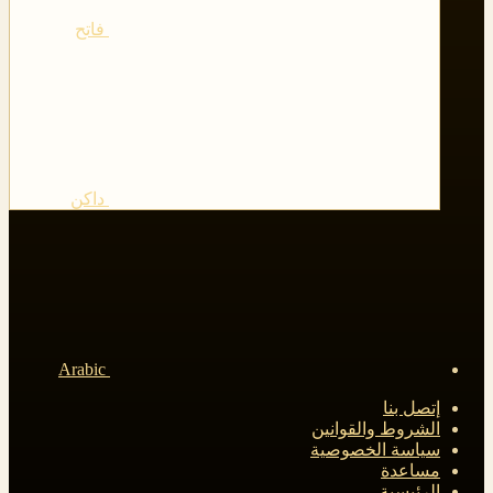
فاتح
داكن
Arabic
إتصل بنا
الشروط والقوانين
سياسة الخصوصية
مساعدة
الرئيسية