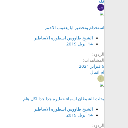
فله
ف
استخدام وتحضير ابا يعقوب الاحمر
الشيخ طاووس اسطوره الاساطير
14 أبريل 2019
الردود
المشاهدات
6 فبراير 2021
ام اقبال
ا
مثلث الشيطان اسماء خطيره جدا جدا لكل هام
الشيخ طاووس اسطوره الاساطير
14 أبريل 2019
الردود