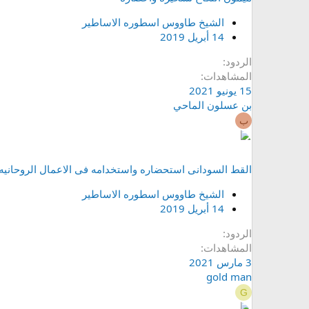
الشيخ طاووس اسطوره الاساطير
14 أبريل 2019
الردود
المشاهدات
15 يونيو 2021
بن عسلون الماحي
ب
القط السودانى استحضاره واستخدامه فى الاعمال الروحانيه
الشيخ طاووس اسطوره الاساطير
14 أبريل 2019
الردود
المشاهدات
3 مارس 2021
gold man
G