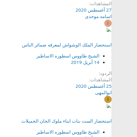
المشاهدات
27 أغسطس 2020
اسامه موحدی
ا
استحضار الملك الوشواش لمعرفه ضمائر الناس
الشيخ طاووس اسطوره الاساطير
14 أبريل 2019
الردود
المشاهدات
25 أغسطس 2020
ابوالمهی
ا
استحضار الست بنات ابناء ملوك الجان الجميلات
الشيخ طاووس اسطوره الاساطير