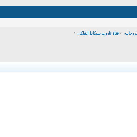
روحانيه
قناة تاروت سيكادا الفلكى