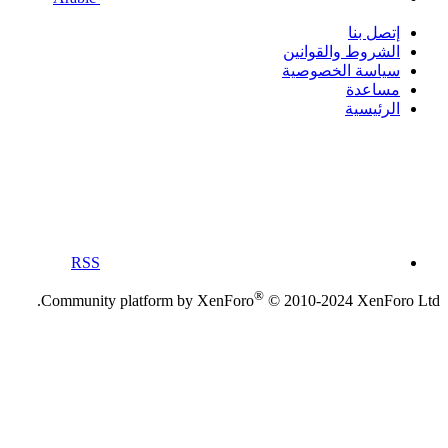
إتصل بنا
الشروط والقوانين
سياسة الخصوصية
مساعدة
الرئيسية
RSS
®
Community platform by XenForo
© 2010-2024 XenForo Ltd.