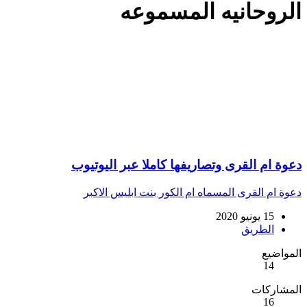
الروحانيه المسموعه
دعوة ام القرى وتصاريفها كاملا عبر اليوتيوب
دعوة ام القرى المسماه ام الكور بنت ابليس الاكبر
15 يونيو 2020
الطريق
المواضيع
14
المشاركات
16