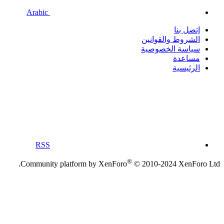
Arabic
إتصل بنا
الشروط والقوانين
سياسة الخصوصية
مساعدة
الرئيسية
RSS
®
Community platform by XenForo
© 2010-2024 XenForo Ltd.