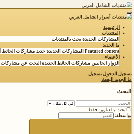
الرئيسية
المنتديات
المشاركات الجديدة
بحث بالمنتديات
ما الجديد
Featured content
المشاركات الجديدة
جديد مشاركات الحائط
آ
الأعضاء
الزوار الحاليين
مشاركات الحائط الجديدة
البحث عن مشاركات 
تسجيل الدخول
تسجيل
ما الجديد
البحث
البحث
بحث بالعناوين فقط
بواسطة: