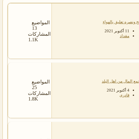
ح ونصره تعليق بالهواء
المواضيع
13
11 أكتوبر 2021
المشاركات
مقداد
1.1K
مع المال من اهل البلد
المواضيع
25
4 أكتوبر 2021
المشاركات
قادرى
1.8K