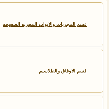
قسم المجربات والابواب المجربه الصحيحه
قسم الاوفاق والطلاسيم