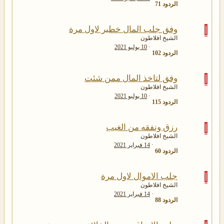
الردود
71
ا
وفق جلب المال خطير لاول مرة
الشيخ افلاطون
10 يوليو 2021
الردود
102
ا
وفق لتاخذ المال ممن شئت
الشيخ افلاطون
10 يوليو 2021
الردود
115
ا
رزق ونفقه من الغيب
الشيخ افلاطون
14 فبراير 2021
الردود
60
ا
جلب الاموال لاول مرة
الشيخ افلاطون
14 فبراير 2021
الردود
88