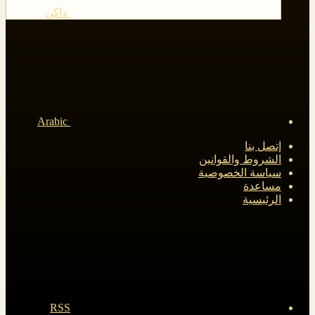
داكن
Arabic
إتصل بنا
الشروط والقوانين
سياسة الخصوصية
مساعدة
الرئيسية
RSS