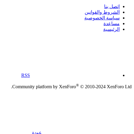
إتصل بنا
الشروط والقوانين
سياسة الخصوصية
مساعدة
الرئيسية
RSS
®
Community platform by XenForo
© 2010-2024 XenForo Ltd.
عودة