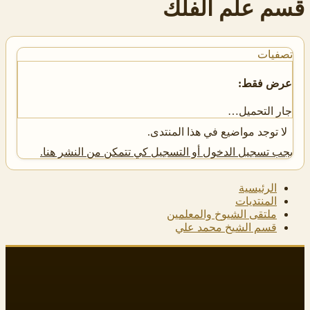
قسم علم الفلك
تصفيات
عرض فقط:
جار التحميل…
لا توجد مواضيع في هذا المنتدى.
يجب تسجيل الدخول أو التسجيل كي تتمكن من النشر هنا.
الرئيسية
المنتديات
ملتقى الشيوخ والمعلمين
قسم الشيخ محمد علي