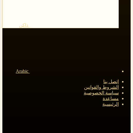
داكن
Arabic
إتصل بنا
الشروط والقوانين
سياسة الخصوصية
مساعدة
الرئيسية