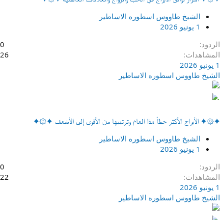
الشيخ طاووس اسطوره الاساطير
1 يونيو 2026
الردود
0
المشاهدات
26
1 يونيو 2026
الشيخ طاووس اسطوره الاساطير
✦۞✦ الأبراج الأكثر حظاً هذا العام وترتيبها من الأقوى إلى الأضعف ✦۞✦
الشيخ طاووس اسطوره الاساطير
1 يونيو 2026
الردود
0
المشاهدات
22
1 يونيو 2026
الشيخ طاووس اسطوره الاساطير