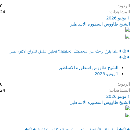
الردود
0
المشاهدات
24
1 يونيو 2026
الشيخ طاووس اسطوره الاساطير
✦۞✦ ماذا يقول برجك عن شخصيتك الحقيقية؟ تحليل شامل للأبراج الاثني عشر
✦۞✦
الشيخ طاووس اسطوره الاساطير
1 يونيو 2026
الردود
0
المشاهدات
24
1 يونيو 2026
الشيخ طاووس اسطوره الاساطير
✦۞✦ أسرار توافق الأبراج في الحب والزواج والعلاقات العاطفية ✦۞✦