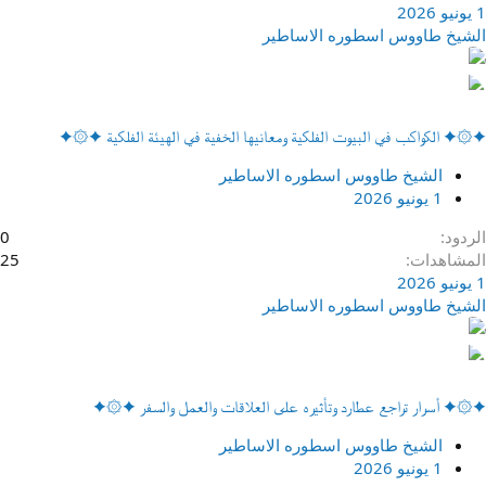
1 يونيو 2026
الشيخ طاووس اسطوره الاساطير
✦۞✦ الكواكب في البيوت الفلكية ومعانيها الخفية في الهيئة الفلكية ✦۞✦
الشيخ طاووس اسطوره الاساطير
1 يونيو 2026
الردود
0
المشاهدات
25
1 يونيو 2026
الشيخ طاووس اسطوره الاساطير
✦۞✦ أسرار تراجع عطارد وتأثيره على العلاقات والعمل والسفر ✦۞✦
الشيخ طاووس اسطوره الاساطير
1 يونيو 2026