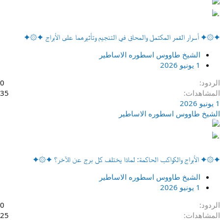
✦۞✦ أسرار القمر المكتمل والمحاق في التنجيم وتأثيرهما على الأبراج ✦۞✦
الشيخ طاووس اسطوره الاساطير
1 يونيو 2026
الردود
0
المشاهدات
35
1 يونيو 2026
الشيخ طاووس اسطوره الاساطير
✦۞✦ الأبراج والكواكب الحاكمة: لماذا يختلف كل برج عن الآخر؟ ✦۞✦
الشيخ طاووس اسطوره الاساطير
1 يونيو 2026
الردود
0
المشاهدات
25