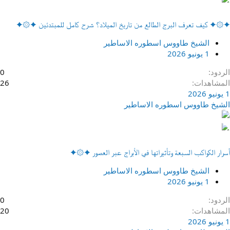
✦۞✦ كيف تعرف البرج الطالع من تاريخ الميلاد؟ شرح كامل للمبتدئين ✦۞✦
الشيخ طاووس اسطوره الاساطير
1 يونيو 2026
الردود
0
المشاهدات
26
1 يونيو 2026
الشيخ طاووس اسطوره الاساطير
أسرار الكواكب السبعة وتأثيراتها في الأبراج عبر العصور ✦۞✦
الشيخ طاووس اسطوره الاساطير
1 يونيو 2026
الردود
0
المشاهدات
20
1 يونيو 2026