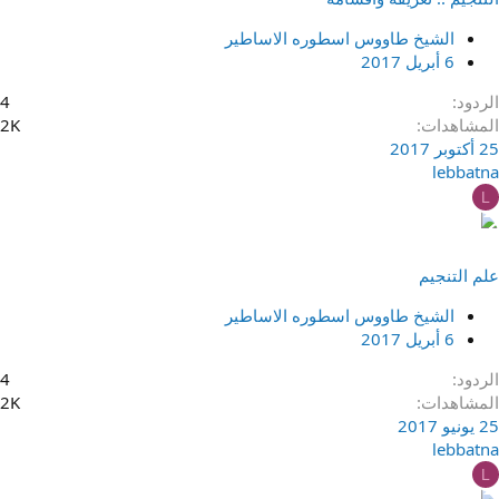
الشيخ طاووس اسطوره الاساطير
6 أبريل 2017
الردود
4
المشاهدات
2K
25 أكتوبر 2017
lebbatna
L
علم التنجيم
الشيخ طاووس اسطوره الاساطير
6 أبريل 2017
الردود
4
المشاهدات
2K
25 يونيو 2017
lebbatna
L