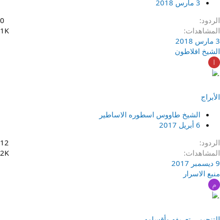
3 مارس 2018
الردود
0
المشاهدات
1K
3 مارس 2018
الشيخ افلاطون
ا
الأبراج
الشيخ طاووس اسطوره الاساطير
6 أبريل 2017
الردود
12
المشاهدات
2K
9 ديسمبر 2017
منبع الاسرار
م
التنجيم .. تعريفه وأقسامه