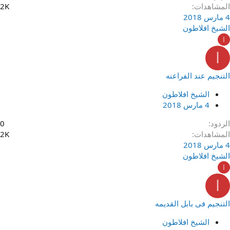
المشاهدات
2K
4 مارس 2018
الشيخ افلاطون
ا
ا
التنجيم عند الفراعنه
الشيخ افلاطون
4 مارس 2018
الردود
0
المشاهدات
2K
4 مارس 2018
الشيخ افلاطون
ا
ا
التنجيم فى بابل القديمه
الشيخ افلاطون