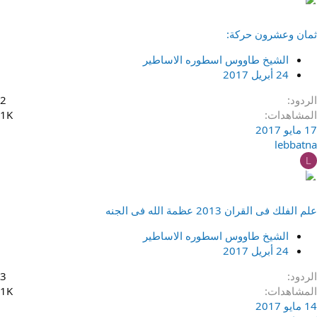
ثمان وعشرون حركة:
الشيخ طاووس اسطوره الاساطير
24 أبريل 2017
الردود
2
المشاهدات
1K
17 مايو 2017
lebbatna
L
علم الفلك فى القران 2013 عظمة الله فى الجنه
الشيخ طاووس اسطوره الاساطير
24 أبريل 2017
الردود
3
المشاهدات
1K
14 مايو 2017