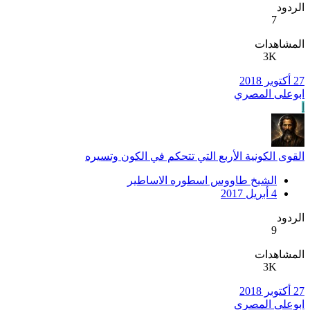
الردود
7
المشاهدات
3K
27 أكتوبر 2018
ابوعلى المصري
ا
القوى الكونية الأربع التي تتحكم في الكون وتسيره
الشيخ طاووس اسطوره الاساطير
4 أبريل 2017
الردود
9
المشاهدات
3K
27 أكتوبر 2018
ابوعلى المصري