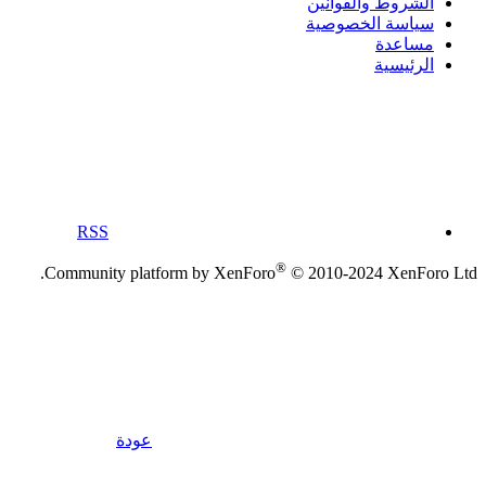
الشروط والقوانين
سياسة الخصوصية
مساعدة
الرئيسية
RSS
®
Community platform by XenForo
© 2010-2024 XenForo Ltd.
عودة