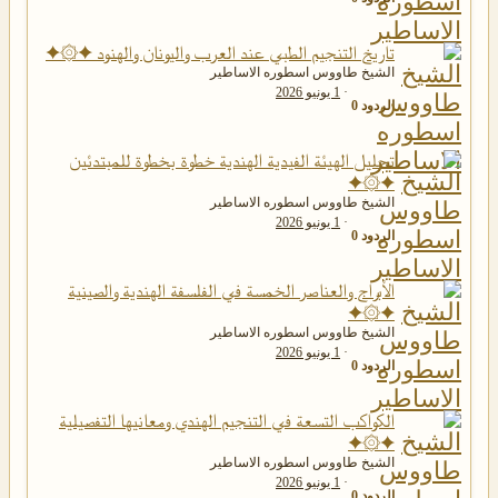
تاريخ التنجيم الطبي عند العرب واليونان والهنود ✦۞✦
الشيخ طاووس اسطوره الاساطير
1 يونيو 2026
الردود
0
تحليل الهيئة الفيدية الهندية خطوة بخطوة للمبتدئين
✦۞✦
الشيخ طاووس اسطوره الاساطير
1 يونيو 2026
الردود
0
الأبراج والعناصر الخمسة في الفلسفة الهندية والصينية
✦۞✦
الشيخ طاووس اسطوره الاساطير
1 يونيو 2026
الردود
0
الكواكب التسعة في التنجيم الهندي ومعانيها التفصيلية
✦۞✦
الشيخ طاووس اسطوره الاساطير
1 يونيو 2026
الردود
0