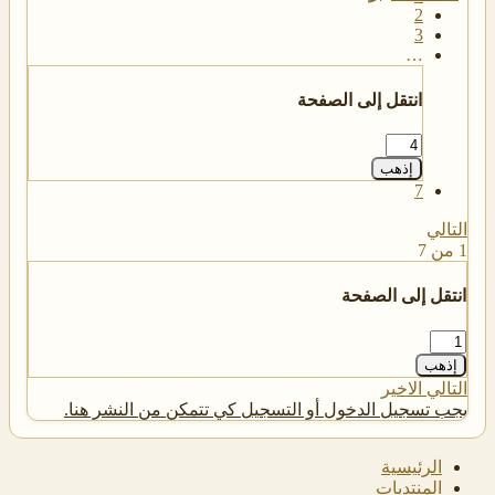
2
3
…
انتقل إلى الصفحة
إذهب
7
التالي
1 من 7
انتقل إلى الصفحة
إذهب
التالي
الاخير
يجب تسجيل الدخول أو التسجيل كي تتمكن من النشر هنا.
الرئيسية
المنتديات