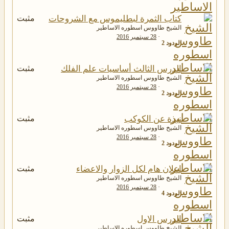
كتاب الثمرة لبطليموس مع الشروحات
مثبت
الشيخ طاووس اسطوره الاساطير
28 سبتمبر 2016
الردود
2
الدرس الثالث أساسيات علم الفلك
مثبت
الشيخ طاووس اسطوره الاساطير
28 سبتمبر 2016
الردود
2
نبذة عن الكوكب
مثبت
الشيخ طاووس اسطوره الاساطير
28 سبتمبر 2016
الردود
2
اعلان هام لكل الزوار والاعضاء
مثبت
الشيخ طاووس اسطوره الاساطير
28 سبتمبر 2016
الردود
4
الدرس الاول
مثبت
الشيخ طاووس اسطوره الاساطير