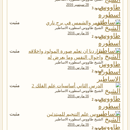
28 سبتمبر 2016
الردود
3
القمر والشمس في برج ناري
مثبت
الشيخ طاووس اسطوره الاساطير
16 مارس 2016
الردود
2
ذا اردنا ان نعلم صورة المولود واخلاقه
مثبت
واحوال النفس وما يعرض له
الشيخ طاووس اسطوره الاساطير
16 مارس 2016
الردود
2
الدرس الثاني أساسيات علم الفلك 2
مثبت
الشيخ طاووس اسطوره الاساطير
16 مارس 2016
الردود
2
دروس علم التنجيم للمبتدئين
مثبت
الشيخ طاووس اسطوره الاساطير
16 مارس 2016
الردود
2