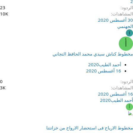
2
الردود
23
المشاهدات
10K
30 أغسطس 2020
الجهنمي
ا
أ
مخطوط كناش سيدي محمد الحافظ التجاني
أحمد الطيب2020
16 أغسطس 2020
الردود
0
المشاهدات
3K
16 أغسطس 2020
أحمد الطيب2020
أ
مخطوط الارياح فى استحضار الارواح من خزانتنا