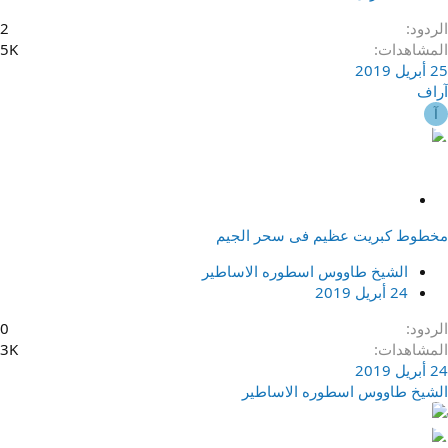
الردود
2
المشاهدات
5K
25 أبريل 2019
آراف
آ
م
ث
مخطوط كبريت عظيم فى سحر الجيم
ب
ت
الشيخ طاووس اسطوره الاساطير
24 أبريل 2019
الردود
0
المشاهدات
3K
24 أبريل 2019
الشيخ طاووس اسطوره الاساطير