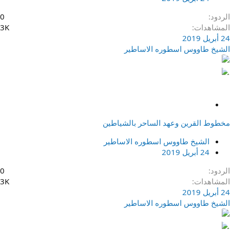
الردود
0
المشاهدات
3K
24 أبريل 2019
الشيخ طاووس اسطوره الاساطير
م
ث
مخطوط القرين وعهد الساحر بالشياطين
ب
ت
الشيخ طاووس اسطوره الاساطير
24 أبريل 2019
الردود
0
المشاهدات
3K
24 أبريل 2019
الشيخ طاووس اسطوره الاساطير