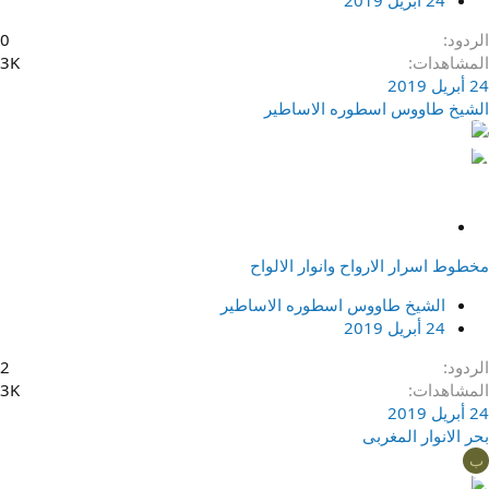
24 أبريل 2019
الردود
0
المشاهدات
3K
24 أبريل 2019
الشيخ طاووس اسطوره الاساطير
م
ث
مخطوط اسرار الارواح وانوار الالواح
ب
ت
الشيخ طاووس اسطوره الاساطير
24 أبريل 2019
الردود
2
المشاهدات
3K
24 أبريل 2019
بحر الانوار المغربى
ب