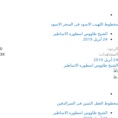
م
ث
مخطوط اللهيب الاسود فى السحر الاسود
ب
ت
الشيخ طاووس اسطوره الاساطير
24 أبريل 2019
الردود
0
المشاهدات
3K
24 أبريل 2019
الشيخ طاووس اسطوره الاساطير
م
ث
مخطوط العقل الثمين فى السرالدفين
ب
ت
الشيخ طاووس اسطوره الاساطير