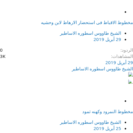
م
ث
مخطوط الاقباط فى استحضار الارهاط لابن وحشيه
ب
ت
الشيخ طاووس اسطوره الاساطير
29 أبريل 2019
الردود
0
المشاهدات
3K
29 أبريل 2019
الشيخ طاووس اسطوره الاساطير
م
ث
مخطوط النمرود وكهنه ثمود
ب
ت
الشيخ طاووس اسطوره الاساطير
25 أبريل 2019