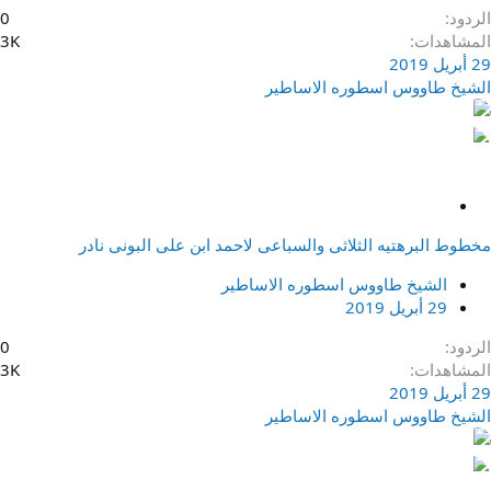
الردود
0
المشاهدات
3K
29 أبريل 2019
الشيخ طاووس اسطوره الاساطير
م
ث
مخطوط البرهتيه الثلاثى والسباعى لاحمد ابن على البونى نادر
ب
ت
الشيخ طاووس اسطوره الاساطير
29 أبريل 2019
الردود
0
المشاهدات
3K
29 أبريل 2019
الشيخ طاووس اسطوره الاساطير