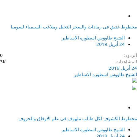
م
ث
مخطوط عتيق فى رمادات والسحر التخيل وملاعب السيمياء لسوميا
ب
ت
الشيخ طاووس اسطوره الاساطير
24 أبريل 2019
الردود
0
المشاهدات
3K
24 أبريل 2019
الشيخ طاووس اسطوره الاساطير
م
ث
مخطوط الكشوف لكل طالب ملهوف فى علم الاوفاق والحروف
ب
ت
الشيخ طاووس اسطوره الاساطير
24 أبريل 2019