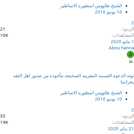
الشيخ طاووس اسطوره الاساطير
16 يونيو 2016
2
الردود
21
المشاهدات
10K
1 مايو 2020
Abou hanna
A
نوته الدعوه الشينيه المغربيه الصحيحه مأخوذه من صدور اهل الثقه
بخزانتنا
الشيخ طاووس اسطوره الاساطير
10 يونيو 2016
2
الردود
35
المشاهدات
19K
21 يناير 2020