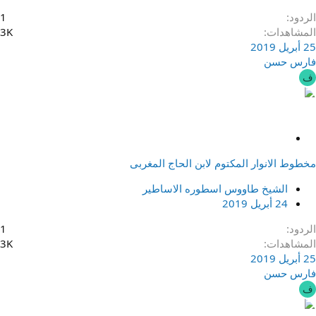
الردود
1
المشاهدات
3K
25 أبريل 2019
فارس حسن
ف
م
ث
مخطوط الانوار المكتوم لابن الحاج المغربى
ب
ت
الشيخ طاووس اسطوره الاساطير
24 أبريل 2019
الردود
1
المشاهدات
3K
25 أبريل 2019
فارس حسن
ف