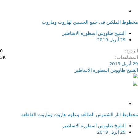
م
ث
مخطوط الملكين فى جمع الحبيبين لهاروت وماروت
ب
ت
الشيخ طاووس اسطوره الاساطير
29 أبريل 2019
الردود
0
المشاهدات
3K
29 أبريل 2019
الشيخ طاووس اسطوره الاساطير
م
ث
مخطوط اثار الشموس الطالعه وعلوم هاروت وماروت القاطعه
ب
ت
الشيخ طاووس اسطوره الاساطير
29 أبريل 2019