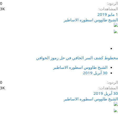
الردود
0
المشاهدات
3K
1 مايو 2019
الشيخ طاووس اسطوره الاساطير
م
ث
مخطوط كشف السر الخافي في حل رموز الخوافي
ب
ت
الشيخ طاووس اسطوره الاساطير
30 أبريل 2019
الردود
0
المشاهدات
3K
30 أبريل 2019
الشيخ طاووس اسطوره الاساطير