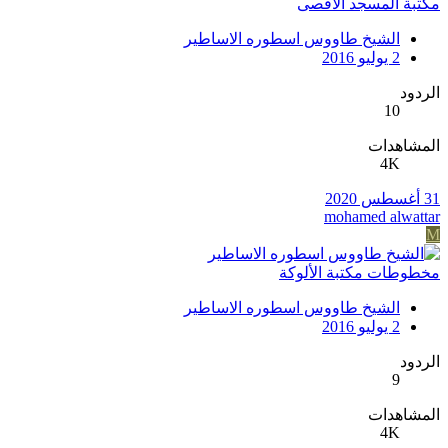
مكتبة المسجد الأقصى
الشيخ طاووس اسطوره الاساطير
2 يوليو 2016
الردود
10
المشاهدات
4K
31 أغسطس 2020
mohamed alwattar
M
مخطوطات مكتبة الألوكة
الشيخ طاووس اسطوره الاساطير
2 يوليو 2016
الردود
9
المشاهدات
4K