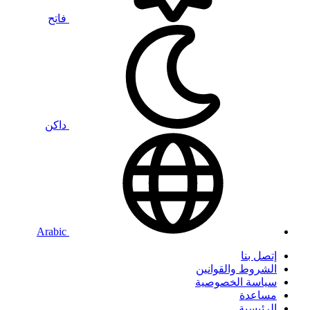
فاتح
داكن
Arabic
إتصل بنا
الشروط والقوانين
سياسة الخصوصية
مساعدة
الرئيسية