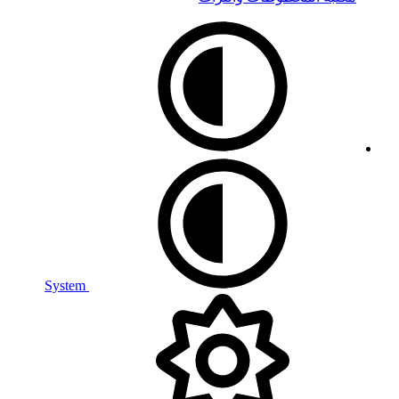
System