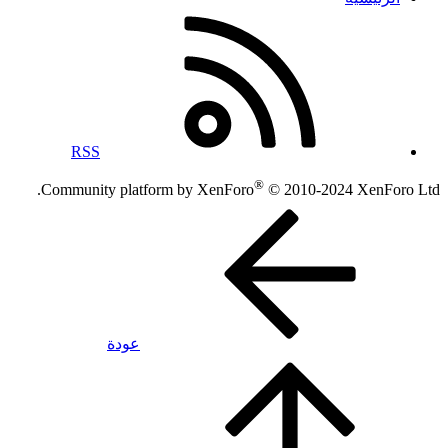
RSS
®
Community platform by XenForo
© 2010-2024 XenForo Ltd.
عودة