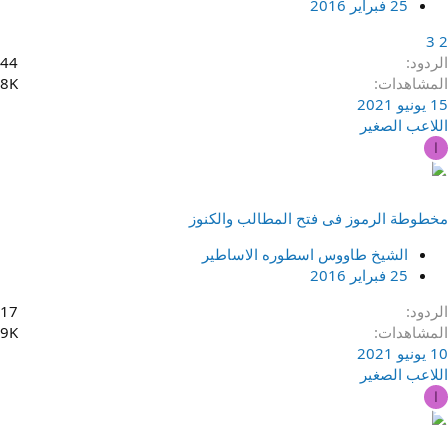
25 فبراير 2016
3
2
الردود
44
المشاهدات
8K
15 يونيو 2021
اللاعب الصغير
ا
مخطوطة الرموز فى فتح المطالب والكنوز
الشيخ طاووس اسطوره الاساطير
25 فبراير 2016
الردود
17
المشاهدات
9K
10 يونيو 2021
اللاعب الصغير
ا