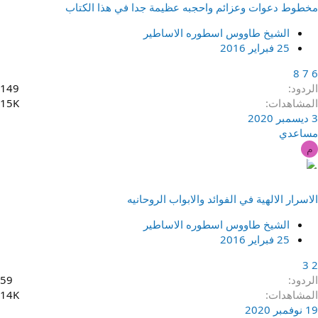
مخطوط دعوات وعزائم واحجبه عظيمة جدا في هذا الكتاب
الشيخ طاووس اسطوره الاساطير
25 فبراير 2016
8
7
6
الردود
149
المشاهدات
15K
3 ديسمبر 2020
مساعدي
م
الاسرار الالهية في الفوائد والابواب الروحانيه
الشيخ طاووس اسطوره الاساطير
25 فبراير 2016
3
2
الردود
59
المشاهدات
14K
19 نوفمبر 2020