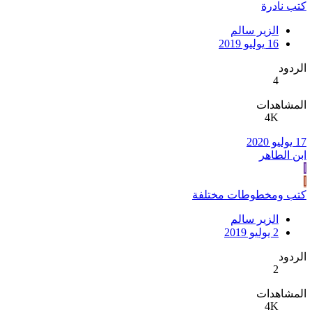
كتب نادرة
الزير سالم
16 يوليو 2019
الردود
4
المشاهدات
4K
17 يوليو 2020
ابن الطاهر
ا
ا
كتب ومخطوطات مختلفة
الزير سالم
2 يوليو 2019
الردود
2
المشاهدات
4K