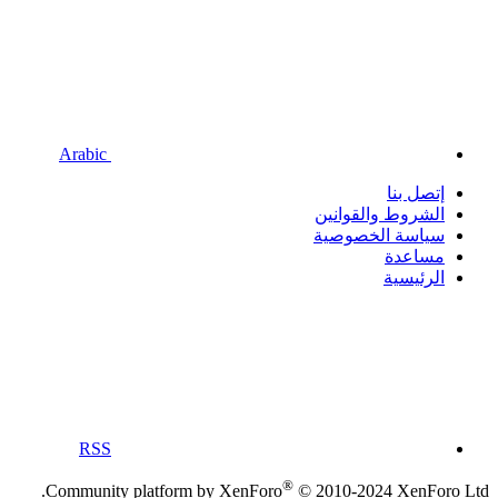
Arabic
إتصل بنا
الشروط والقوانين
سياسة الخصوصية
مساعدة
الرئيسية
RSS
®
Community platform by XenForo
© 2010-2024 XenForo Ltd.