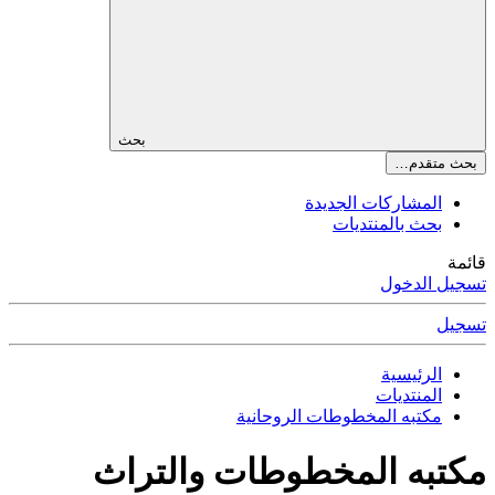
بحث
بحث متقدم…
المشاركات الجديدة
بحث بالمنتديات
قائمة
تسجيل الدخول
تسجيل
الرئيسية
المنتديات
مكتبه المخطوطات الروحانية
مكتبه المخطوطات والتراث