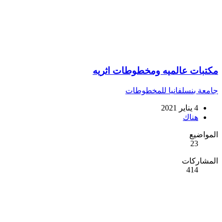
مكتبات عالميه ومخطوطات اثريه
جامعة بنسلفانيا للمخطوطات
4 يناير 2021
هناك
المواضيع
23
المشاركات
414