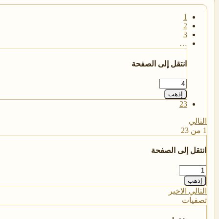
1
2
3
…
انتقل إلى الصفحة
إذهب
23
التالي
1 من 23
انتقل إلى الصفحة
إذهب
التالي
الاخير
تصفيات