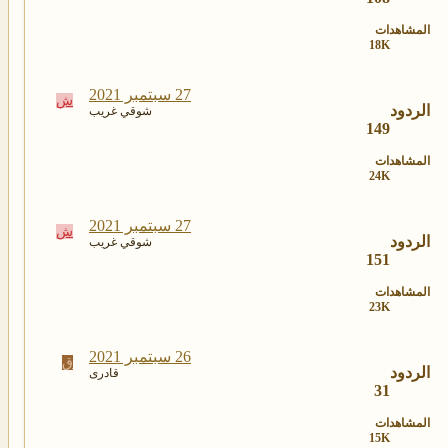
المشاهدات
18K
27 سبتمبر 2021
ش
الردود
شوقي غريب
149
المشاهدات
24K
27 سبتمبر 2021
ش
الردود
شوقي غريب
151
المشاهدات
23K
26 سبتمبر 2021
ق
الردود
قادرى
31
المشاهدات
15K