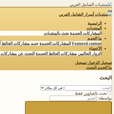
الرئيسية
المنتديات
المشاركات الجديدة
بحث بالمنتديات
ما الجديد
Featured content
المشاركات الجديدة
جديد مشاركات الحائط
آ
الأعضاء
الزوار الحاليين
مشاركات الحائط الجديدة
البحث عن مشاركات 
تسجيل الدخول
تسجيل
ما الجديد
البحث
البحث
بحث بالعناوين فقط
بواسطة: