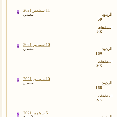
11 سبتمبر 2021
م
الردود
محمدين
50
المشاهدات
14K
10 سبتمبر 2021
م
الردود
محمدين
169
المشاهدات
24K
10 سبتمبر 2021
م
الردود
محمدين
166
المشاهدات
27K
5 سبتمبر 2021
Z