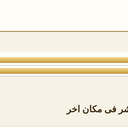
ر فى مكان اخر