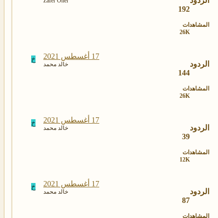
الردود
Zafer Öner
192
المشاهدات
26K
17 أغسطس 2021
خ
الردود
خالد محمد
144
المشاهدات
26K
17 أغسطس 2021
خ
الردود
خالد محمد
39
المشاهدات
12K
17 أغسطس 2021
خ
الردود
خالد محمد
87
المشاهدات