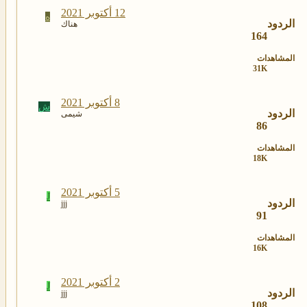
12 أكتوبر 2021
ه
الردود
هناك
164
المشاهدات
31K
8 أكتوبر 2021
ش
الردود
شيمى
86
المشاهدات
18K
5 أكتوبر 2021
J
الردود
jjj
91
المشاهدات
16K
2 أكتوبر 2021
J
الردود
jjj
108