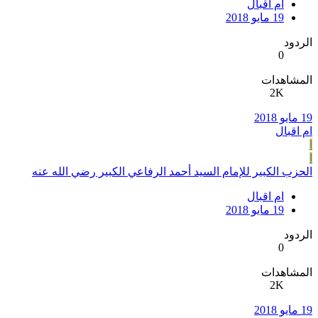
ام اقبال
19 مايو 2018
الردود
0
المشاهدات
2K
19 مايو 2018
ام اقبال
ا
ا
الحزب الكبير للإمام السيد أحمد الرفاعي الكبير رضي الله عنه
ام اقبال
19 مايو 2018
الردود
0
المشاهدات
2K
19 مايو 2018