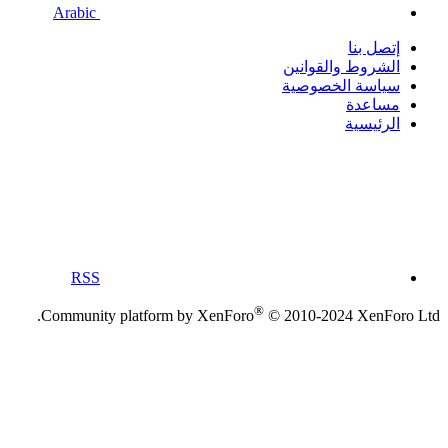
Arabic
إتصل بنا
الشروط والقوانين
سياسة الخصوصية
مساعدة
الرئيسية
RSS
®
Community platform by XenForo
© 2010-2024 XenForo Ltd.