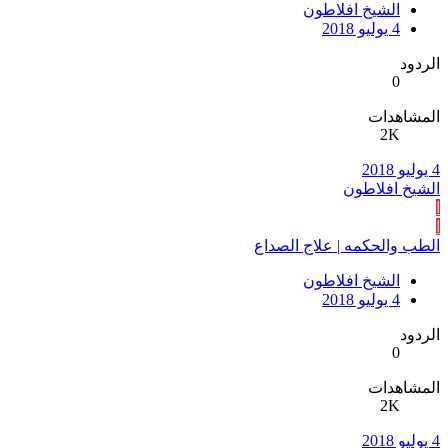
الشيخ افلاطون
4 يوليو 2018
الردود
0
المشاهدات
2K
4 يوليو 2018
الشيخ افلاطون
ا
ا
الطب والحكمه | علاج الصداع
الشيخ افلاطون
4 يوليو 2018
الردود
0
المشاهدات
2K
4 يوليو 2018