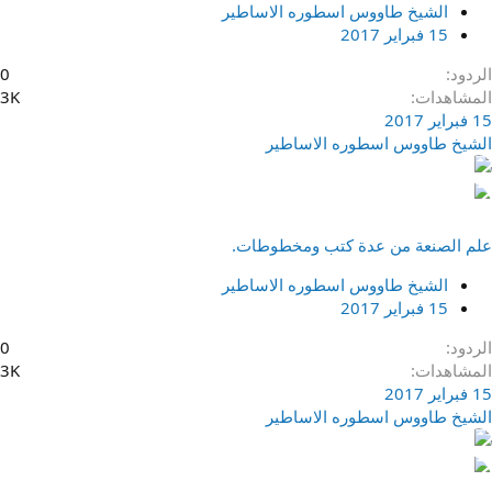
الشيخ طاووس اسطوره الاساطير
15 فبراير 2017
الردود
0
المشاهدات
3K
15 فبراير 2017
الشيخ طاووس اسطوره الاساطير
علم الصنعة من عدة كتب ومخطوطات.
الشيخ طاووس اسطوره الاساطير
15 فبراير 2017
الردود
0
المشاهدات
3K
15 فبراير 2017
الشيخ طاووس اسطوره الاساطير