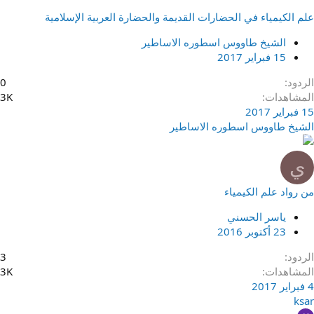
علم الكيمياء في الحضارات القديمة والحضارة العربية الإسلامية
الشيخ طاووس اسطوره الاساطير
15 فبراير 2017
الردود
0
المشاهدات
3K
15 فبراير 2017
الشيخ طاووس اسطوره الاساطير
ي
من رواد علم الكيمياء
ياسر الحسني
23 أكتوبر 2016
الردود
3
المشاهدات
3K
4 فبراير 2017
ksar