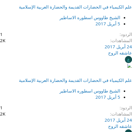
علم الكيمياء في الحضارات القديمة والحضارة العربية الإسلامية
الشيخ طاووس اسطوره الاساطير
5 أبريل 2017
الردود
1
المشاهدات
2K
24 أبريل 2017
عاشقه الروح
ع
علم الكيمياء في الحضارات القديمة والحضارة العربية الإسلامية
الشيخ طاووس اسطوره الاساطير
5 أبريل 2017
الردود
1
المشاهدات
2K
24 أبريل 2017
عاشقه الروح