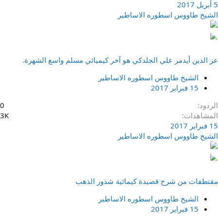
5 أبريل 2017
الشيخ طاووس اسطوره الاساطير
عز الدين أيدمر علي الجلدكي هو آخر كيميائي مسلم واسع الشهرة.
الشيخ طاووس اسطوره الاساطير
15 فبراير 2017
الردود
0
المشاهدات
3K
15 فبراير 2017
الشيخ طاووس اسطوره الاساطير
مقتطفات من شرح قصيدة كيمائية شذور الذهب
الشيخ طاووس اسطوره الاساطير
15 فبراير 2017