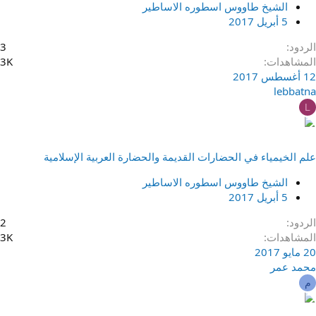
الشيخ طاووس اسطوره الاساطير
5 أبريل 2017
الردود
3
المشاهدات
3K
12 أغسطس 2017
lebbatna
L
علم الخيمياء في الحضارات القديمة والحضارة العربية الإسلامية
الشيخ طاووس اسطوره الاساطير
5 أبريل 2017
الردود
2
المشاهدات
3K
20 مايو 2017
محمد عمر
م