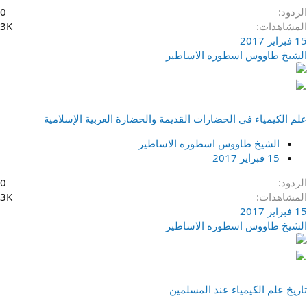
الردود
0
المشاهدات
3K
15 فبراير 2017
الشيخ طاووس اسطوره الاساطير
علم الكيمياء في الحضارات القديمة والحضارة العربية الإسلامية
الشيخ طاووس اسطوره الاساطير
15 فبراير 2017
الردود
0
المشاهدات
3K
15 فبراير 2017
الشيخ طاووس اسطوره الاساطير
تاريخ علم الكيمياء عند المسلمين