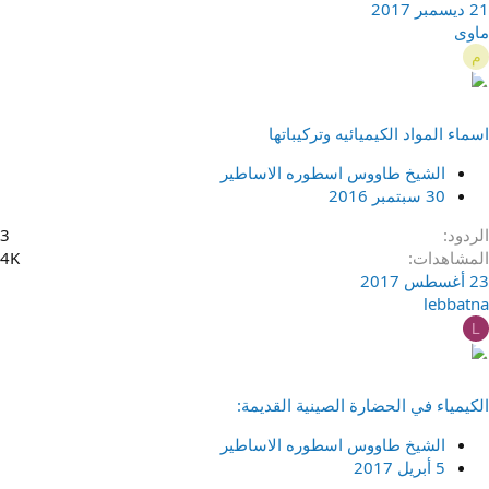
21 ديسمبر 2017
ماوى
م
اسماء المواد الكيميائيه وتركيباتها
الشيخ طاووس اسطوره الاساطير
30 سبتمبر 2016
الردود
3
المشاهدات
4K
23 أغسطس 2017
lebbatna
L
الكيمياء في الحضارة الصينية القديمة:
الشيخ طاووس اسطوره الاساطير
5 أبريل 2017