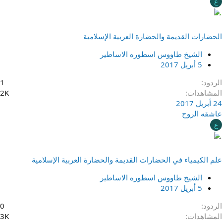
ع
الحضارات القديمة والحضارة العربية الإسلامية
الشيخ طاووس اسطوره الاساطير
5 أبريل 2017
الردود
1
المشاهدات
2K
24 أبريل 2017
عاشقه الروح
ع
علم الكيمياء في الحضارات القديمة والحضارة العربية الإسلامية
الشيخ طاووس اسطوره الاساطير
5 أبريل 2017
الردود
0
المشاهدات
3K