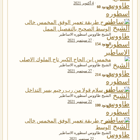
4 أكتوبر 2021
الردود
60
شرح طريقة تعمير الوفق المخمس خالى
الوسط الصحيح بالتفصيل الممل
الشيخ طاووس اسطوره الاساطير
27 سبتمبر 2021
الردود
154
مخمس ابن الحاج الكبير تاج الملوك الاصلى
الشيخ طاووس اسطوره الاساطير
27 سبتمبر 2021
الردود
214
فق سلام قولا من رب رحيم بسر التداخل
الشيخ طاووس اسطوره الاساطير
22 سبتمبر 2021
الردود
100
شرح طريقة تعمير الوفق المخمس خالى
الوسط
الشيخ طاووس اسطوره الاساطير
22 سبتمبر 2021