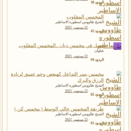
الردود
38
المخمس المقلوب
الشيخ طاووس اسطوره الاساطير
22 سبتمبر 2021
الردود
42
ش
فصل في مخمس ديان ..المخمس المقلوب
شلوان
22 سبتمبر 2021
الردود
94
مخمس بسر التداخل كهيعص وحم عسق لزيادة
الرزق والبرك
الشيخ طاووس اسطوره الاساطير
22 سبتمبر 2021
الردود
82
طريقة المخمس خالي الوسط ( مخمس كن )
الشيخ طاووس اسطوره الاساطير
22 سبتمبر 2021
الردود
65