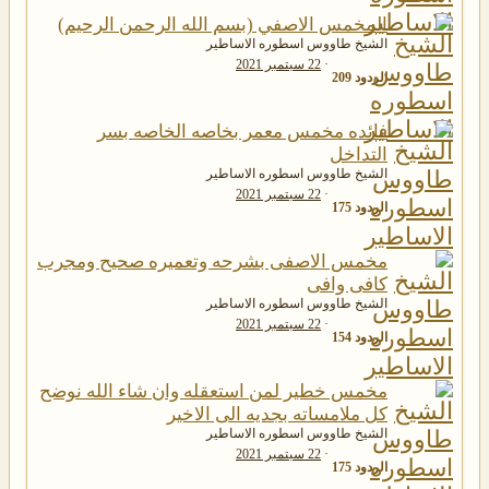
المخمس الاصفي (بسم الله الرحمن الرحيم)
الشيخ طاووس اسطوره الاساطير
22 سبتمبر 2021
الردود
209
فائده مخمس معمر بخاصه الخاصه بسر
التداخل
الشيخ طاووس اسطوره الاساطير
22 سبتمبر 2021
الردود
175
مخمس الاصفى بشرحه وتعميره صحيح ومجرب
كافى وافى
الشيخ طاووس اسطوره الاساطير
22 سبتمبر 2021
الردود
154
مخمس خطير لمن استعقله وان شاء الله نوضح
كل ملامساته بجديه الى الاخير
الشيخ طاووس اسطوره الاساطير
22 سبتمبر 2021
الردود
175