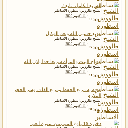
المربع الكامل -تابع 2
الشيخ طاووس اسطوره الاساطير
11 أكتوبر 2020
الردود
51
مربع حسبى الله ونعم الوكيل
الشيخ طاووس اسطوره الاساطير
11 أكتوبر 2020
الردود
55
لزواج البنت والمرأة سريعا جدا بإذن الله
الشيخ طاووس اسطوره الاساطير
11 أكتوبر 2020
الردود
33
ورقه به مربع الحفظ ومربع القاف وسر الحجر
المكرم
الشيخ طاووس اسطوره الاساطير
11 أكتوبر 2020
الردود
68
ذخيرة 16 بلوغ المنى من سورة الغنى