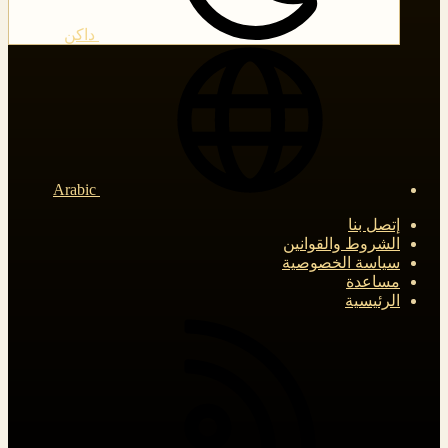
داكن
Arabic
إتصل بنا
الشروط والقوانين
سياسة الخصوصية
مساعدة
الرئيسية