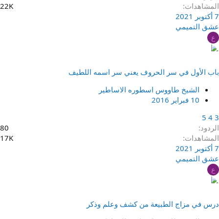
المشاهدات
22K
7 أكتوبر 2021
عشق التميمي
ع
باب الأول في سر الحروف يعني سر اسمه اللطيف
الشيخ طاووس اسطوره الاساطير
10 فبراير 2016
5
4
3
الردود
80
المشاهدات
17K
7 أكتوبر 2021
عشق التميمي
ع
درس في مزاج الطبيعة من كشف وعلم وذكر