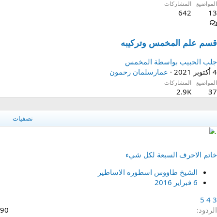
المواضيع
المشاركات
642
13
قسم علم المخمس وتركيبه
جلب الحبيب بواسطة المخمس
4 أكتوبر 2021
عمارسلمان رحمون
المواضيع
المشاركات
2.9K
37
تصفيات
خاتم الاحرف السبعة لكل شيء
الشيخ طاووس اسطوره الاساطير
6 فبراير 2016
5
4
3
الردود
90