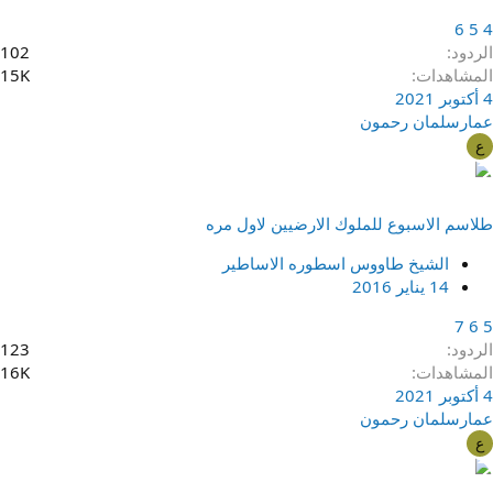
6
5
4
الردود
102
المشاهدات
15K
4 أكتوبر 2021
عمارسلمان رحمون
ع
طلاسم الاسبوع للملوك الارضيين لاول مره
الشيخ طاووس اسطوره الاساطير
14 يناير 2016
7
6
5
الردود
123
المشاهدات
16K
4 أكتوبر 2021
عمارسلمان رحمون
ع