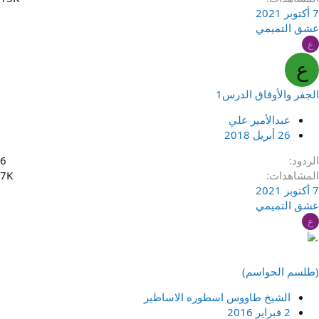
7 أكتوبر 2021
عشق التميمي
ع
ع
الجفر والأوفاق الدرس1
عبدالأمير علي
26 أبريل 2018
الردود
6
المشاهدات
7K
7 أكتوبر 2021
عشق التميمي
ع
(طلسم الحواسم)
الشيخ طاووس اسطوره الاساطير
2 فبراير 2016