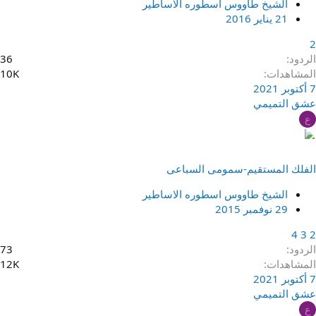
الشيخ طاووس اسطوره الاساطير
21 يناير 2016
2
الردود
36
المشاهدات
10K
7 أكتوبر 2021
عشق التميمي
ع
الفلك المستقيم-سمومى السباعى
الشيخ طاووس اسطوره الاساطير
29 نوفمبر 2015
4
3
2
الردود
73
المشاهدات
12K
7 أكتوبر 2021
عشق التميمي
ع