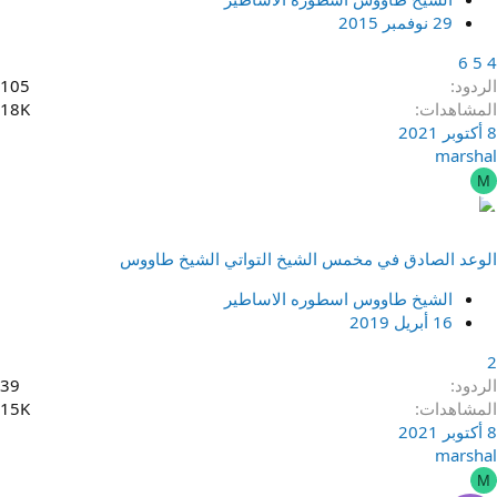
29 نوفمبر 2015
6
5
4
الردود
105
المشاهدات
18K
8 أكتوبر 2021
marshal
M
الوعد الصادق في مخمس الشيخ التواتي الشيخ طاووس
الشيخ طاووس اسطوره الاساطير
16 أبريل 2019
2
الردود
39
المشاهدات
15K
8 أكتوبر 2021
marshal
M