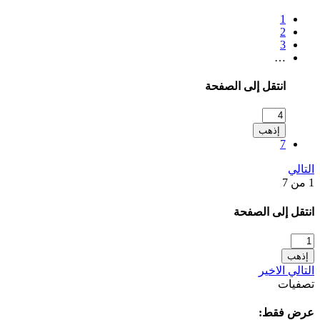
1
2
3
…
انتقل إلى الصفحة
إذهب
7
التالي
1 من 7
انتقل إلى الصفحة
إذهب
التالي
الاخير
تصفيات
عرض فقط: