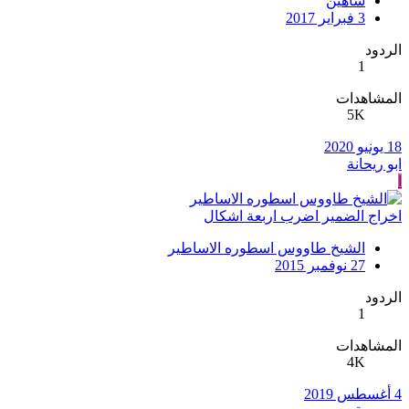
شاهين
3 فبراير 2017
الردود
1
المشاهدات
5K
18 يونيو 2020
ابو ريحانة
ا
اخراج الضمير اضرب اربعة اشكال
الشيخ طاووس اسطوره الاساطير
27 نوفمبر 2015
الردود
1
المشاهدات
4K
4 أغسطس 2019