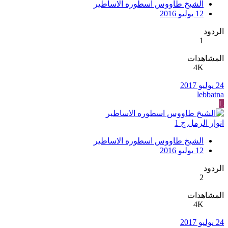
الشيخ طاووس اسطوره الاساطير
12 يوليو 2016
الردود
1
المشاهدات
4K
24 يوليو 2017
lebbatna
L
انوار الرمل ج 1
الشيخ طاووس اسطوره الاساطير
12 يوليو 2016
الردود
2
المشاهدات
4K
24 يوليو 2017