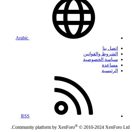
Arabic
إتصل بنا
الشروط والقوانين
سياسة الخصوصية
مساعدة
الرئيسية
RSS
®
Community platform by XenForo
© 2010-2024 XenForo Ltd.