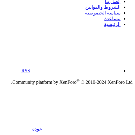
إتصل بنا
الشروط والقوانين
سياسة الخصوصية
مساعدة
الرئيسية
RSS
®
Community platform by XenForo
© 2010-2024 XenForo Ltd.
عودة