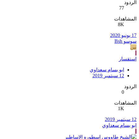
الردود
77
المشاهدات
8K
17 يونيو 2020
سوسو Bsh
س
ا
استفسار
ابو بسام سعداوي
12 سبتمبر 2019
الردود
0
المشاهدات
1K
12 سبتمبر 2019
ابو بسام سعداوي
ا