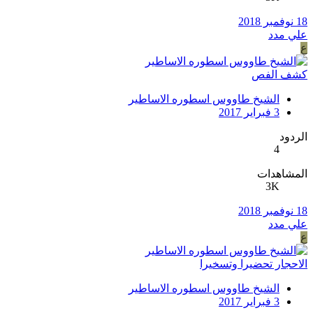
18 نوفمبر 2018
علي مدد
ع
كشف الفص
الشيخ طاووس اسطوره الاساطير
3 فبراير 2017
الردود
4
المشاهدات
3K
18 نوفمبر 2018
علي مدد
ع
الاحجار تحضيرا وتسخيرا
الشيخ طاووس اسطوره الاساطير
3 فبراير 2017