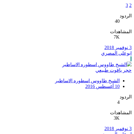
3
2
الردود
40
المشاهدات
7K
3 نوفمبر 2018
ابوعلى المصري
ا
حجر ياقوت طبيعي
الشيخ طاووس اسطوره الاساطير
10 أغسطس 2016
الردود
4
المشاهدات
3K
3 نوفمبر 2018