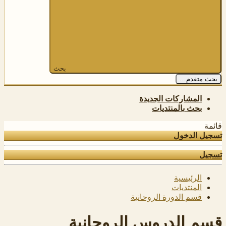
بحث
بحث متقدم…
المشاركات الجديدة
بحث بالمنتديات
قائمة
تسجيل الدخول
تسجيل
الرئيسية
المنتديات
قسم الدورة الروحانية
قسم الدروس الروحانية