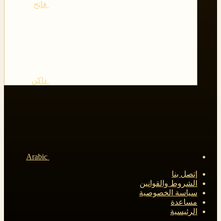
فاتح
داكن
Arabic
إتصل بنا
الشروط والقوانين
سياسة الخصوصية
مساعدة
الرئيسية