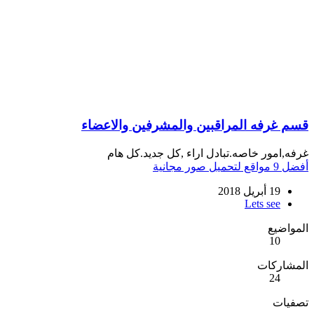
قسم غرفه المراقبين والمشرفين والاعضاء
غرفه,امور خاصه.تبادل اراء ,كل جديد.كل هام
أفضل 9 مواقع لتحميل صور مجانية
19 أبريل 2018
Lets see
المواضيع
10
المشاركات
24
تصفيات