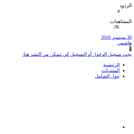
الردود
4
المشاهدات
2K
30 سبتمبر 2016
هاشمي
ه
يجب تسجيل الدخول أو التسجيل كي تتمكن من النشر هنا.
الرئيسية
المنتديات
حول الشامل