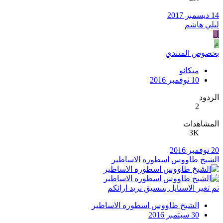
14 ديسمبر 2017
ليلي هاشم
ل
م
بخصوص المنتدي
ميكانو
10 نوفمبر 2016
الردود
2
المشاهدات
3K
20 نوفمبر 2016
الشيخ طاووس اسطوره الاساطير
تم تغير الاستايل بتنسيق نريد ارائكم
الشيخ طاووس اسطوره الاساطير
30 سبتمبر 2016