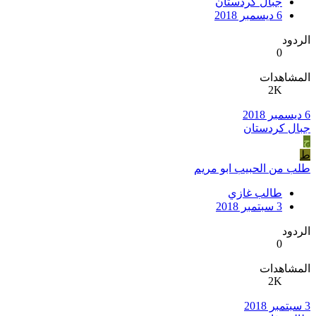
جبال كردستان
6 ديسمبر 2018
الردود
0
المشاهدات
2K
6 ديسمبر 2018
جبال كردستان
ج
ط
طلب من الحبيب ابو مريم
طالب غازي
3 سبتمبر 2018
الردود
0
المشاهدات
2K
3 سبتمبر 2018