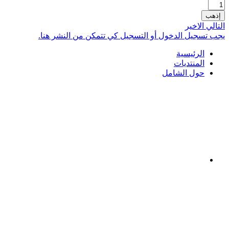
إذهب
التالي
الاخير
يجب تسجيل الدخول أو التسجيل كي تتمكن من النشر هنا.
الرئيسية
المنتديات
حول الشامل