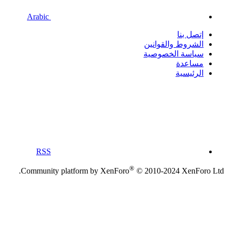
Arabic
إتصل بنا
الشروط والقوانين
سياسة الخصوصية
مساعدة
الرئيسية
RSS
®
Community platform by XenForo
© 2010-2024 XenForo Ltd.