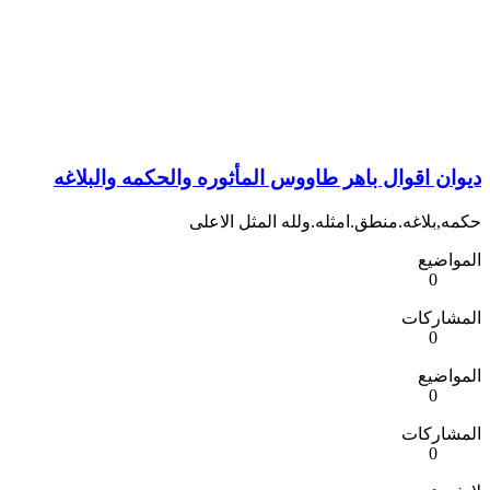
ديوان اقوال باهر طاووس المأثوره والحكمه والبلاغه
حكمه,بلاغه.منطق.امثله.ولله المثل الاعلى
المواضيع
0
المشاركات
0
المواضيع
0
المشاركات
0