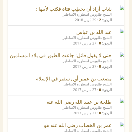
شاب أراد أن يخطِب فتاة فكتب لأبيها :
الشيخ طاووس اسطوره الاساطير
الردود
2
29 أبريل 2018
عبد الله بن عباس
الشيخ طاووس اسطوره الاساطير
الردود
0
27 مارس 2017
حتى لا يقول قائل: جاعت الطيور في بلاد المسلمين
الشيخ طاووس اسطوره الاساطير
الردود
0
27 مارس 2017
مصعب بن عمير أول سفير في الإسلام
الشيخ طاووس اسطوره الاساطير
الردود
0
27 مارس 2017
طلحة بن عبيد الله رضى الله عنه
الشيخ طاووس اسطوره الاساطير
الردود
0
27 مارس 2017
عمر بن الخطاب رضي الله عنه هو
الشيخ طاووس اسطوره الاساطير