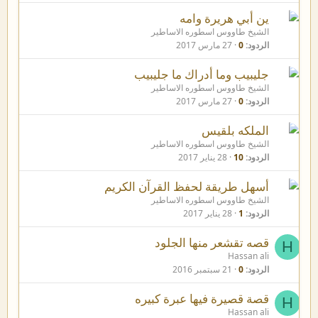
ين أبي هريرة وامه
الشيخ طاووس اسطوره الاساطير
الردود
0
27 مارس 2017
جليبيب وما أدراك ما جليبيب
الشيخ طاووس اسطوره الاساطير
الردود
0
27 مارس 2017
الملكه بلقيس
الشيخ طاووس اسطوره الاساطير
الردود
10
28 يناير 2017
أسهل طريقة لحفظ القرآن الكريم
الشيخ طاووس اسطوره الاساطير
الردود
1
28 يناير 2017
قصه تقشعر منها الجلود
H
Hassan ali
الردود
0
21 سبتمبر 2016
قصة قصيرة فيها عبرة كبيره
H
Hassan ali