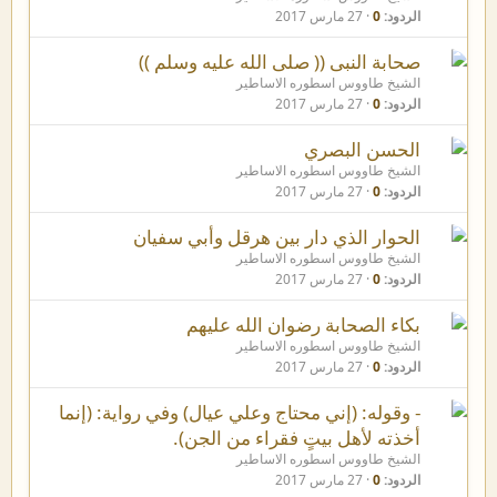
الردود
0
27 مارس 2017
صحابة النبى (( صلى الله عليه وسلم ))
الشيخ طاووس اسطوره الاساطير
الردود
0
27 مارس 2017
الحسن البصري
الشيخ طاووس اسطوره الاساطير
الردود
0
27 مارس 2017
الحوار الذي دار بين هرقل وأبي سفيان
الشيخ طاووس اسطوره الاساطير
الردود
0
27 مارس 2017
بكاء الصحابة رضوان الله عليهم
الشيخ طاووس اسطوره الاساطير
الردود
0
27 مارس 2017
- وقوله: (إني محتاج وعلي عيال) وفي رواية: (إنما
أخذته لأهل بيتٍ فقراء من الجن).
الشيخ طاووس اسطوره الاساطير
الردود
0
27 مارس 2017