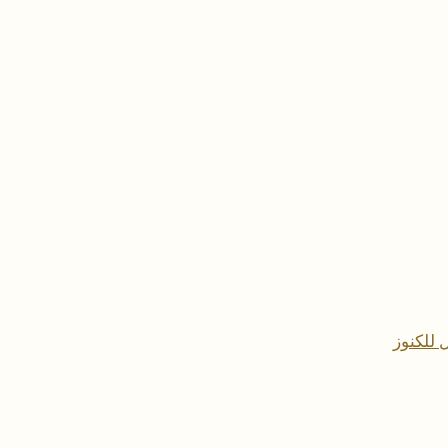
 للكنوز