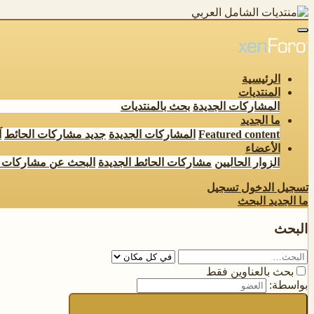
الرئيسية
المنتديات
المشاركات الجديدة
بحث بالمنتديات
ما الجديد
Featured content
المشاركات الجديدة
جديد مشاركات الحائط
آ
الأعضاء
الزوار الحاليين
مشاركات الحائط الجديدة
البحث عن مشاركات 
تسجيل الدخول
تسجيل
ما الجديد
البحث
البحث
بحث بالعناوين فقط
بواسطة: