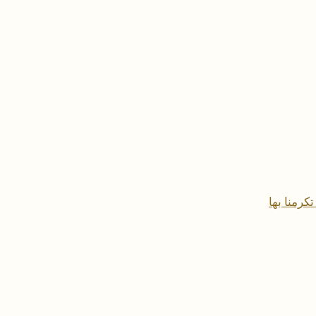
كرمنا بها