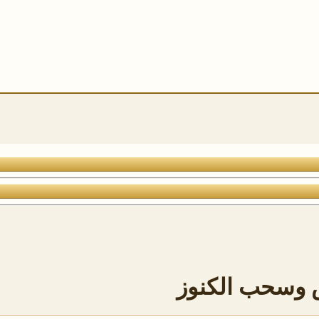
ض وسحب الكنوز