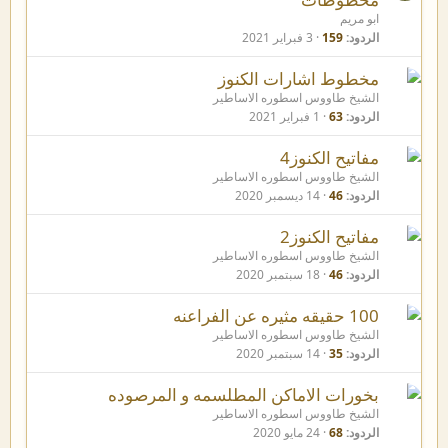
ابو مريم
الردود
159
3 فبراير 2021
مخطوط اشارات الكنوز
الشيخ طاووس اسطوره الاساطير
الردود
63
1 فبراير 2021
مفاتيح الكنوز4
الشيخ طاووس اسطوره الاساطير
الردود
46
14 ديسمبر 2020
مفاتيح الكنوز2
الشيخ طاووس اسطوره الاساطير
الردود
46
18 سبتمبر 2020
100 حقيقه مثيره عن الفراعنه
الشيخ طاووس اسطوره الاساطير
الردود
35
14 سبتمبر 2020
بخورات الاماكن المطلسمه و المرصوده
الشيخ طاووس اسطوره الاساطير
الردود
68
24 مايو 2020