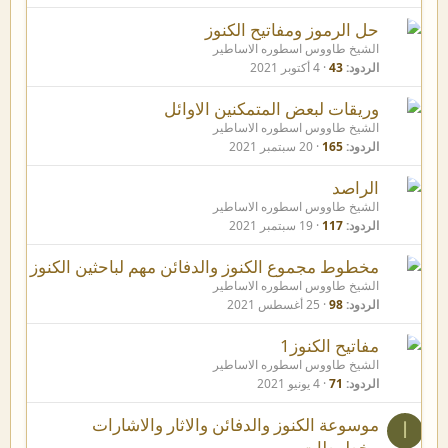
ت
حل الرموز ومفاتيح الكنوز
الشيخ طاووس اسطوره الاساطير
الردود
43
4 أكتوبر 2021
وريقات لبعض المتمكنين الاوائل
الشيخ طاووس اسطوره الاساطير
الردود
165
20 سبتمبر 2021
الراصد
الشيخ طاووس اسطوره الاساطير
الردود
117
19 سبتمبر 2021
مخطوط مجموع الكنوز والدفائن مهم لباحثين الكنوز
الشيخ طاووس اسطوره الاساطير
الردود
98
25 أغسطس 2021
مفاتيح الكنوز1
الشيخ طاووس اسطوره الاساطير
الردود
71
4 يونيو 2021
موسوعة الكنوز والدفائن والاثار والاشارات
ا
مخطوطات