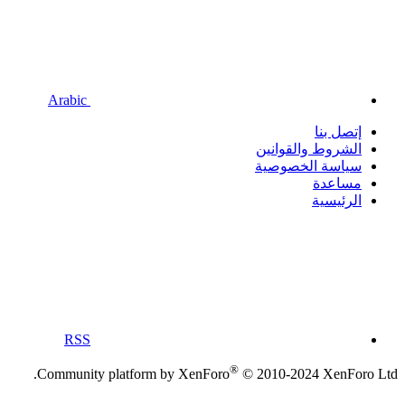
Arabic
إتصل بنا
الشروط والقوانين
سياسة الخصوصية
مساعدة
الرئيسية
RSS
®
Community platform by XenForo
© 2010-2024 XenForo Ltd.