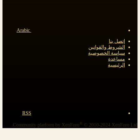
Arabic
إتصل بنا
الشروط والقوانين
سياسة الخصوصية
مساعدة
الرئيسية
RSS
®
Community platform by XenForo
© 2010-2024 XenForo Ltd.