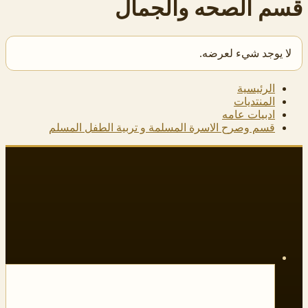
قسم الصحه والجمال
لا يوجد شيء لعرضه.
الرئيسية
المنتديات
ادبيات عامه
قسم وصرح الاسرة المسلمة و تربية الطفل المسلم