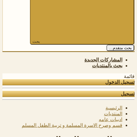
بحث
بحث متقدم…
المشاركات الجديدة
بحث بالمنتديات
قائمة
تسجيل الدخول
تسجيل
الرئيسية
المنتديات
ادبيات عامه
قسم وصرح الاسرة المسلمة و تربية الطفل المسلم